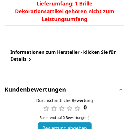
Lieferumfang: 1 Brille
Dekorationsartikel gehören nicht zum
Leistungsumfang
Informationen zum Hersteller - klicken Sie für
Details
Kundenbewertungen
Durchschnittliche Bewertung
0
Basierend auf 0 Bewertung(en)
Bewertung abgeben