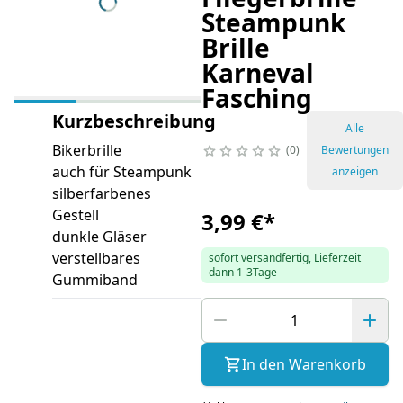
Steampunk
Brille
Karneval
Fasching
Kurzbeschreibung
Alle
Bikerbrille
0
Bewertungen
auch für Steampunk
anzeigen
silberfarbenes
Gestell
3,99 €
*
dunkle Gläser
verstellbares
sofort versandfertig, Lieferzeit
dann 1-3Tage
Gummiband
In den Warenkorb