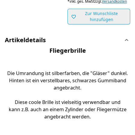
*
inkl. ges. MwSt
zzgl.
Versandkosten
Zur Wunschliste
hinzufügen
Artikeldetails
Fliegerbrille
Die Umrandung ist silberfarben, die "Gläser" dunkel.
Hinten ist ein verstellbares, schwarzes Gummiband
angebracht.
Diese coole Brille ist vielseitig verwendbar und
kann z.B. auch an einem Zylinder oder Fliegermütze
angebracht werden.