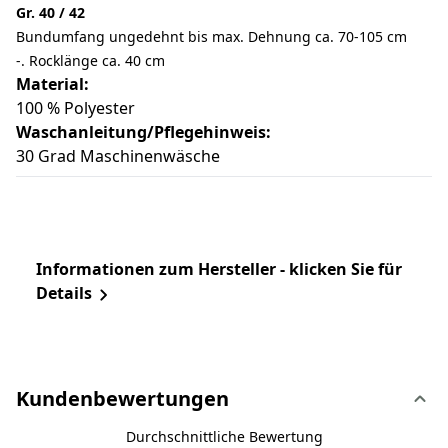
Gr. 40 / 42
Bundumfang ungedehnt bis max. Dehnung ca. 70-105 cm
-. Rocklänge ca. 40 cm
Material:
100 % Polyester
Waschanleitung/Pflegehinweis:
30 Grad Maschinenwäsche
Informationen zum Hersteller - klicken Sie für
Details
Kundenbewertungen
Durchschnittliche Bewertung