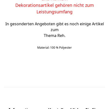
Dekorationsartikel gehören nicht zum
Leistungsumfang
In gesonderten Angeboten gibt es noch einige Artikel
zum
Thema Reh.
Material: 100 % Polyester