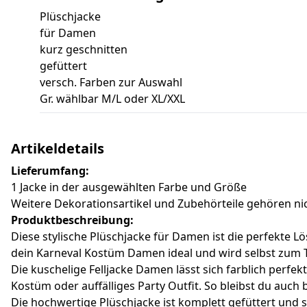
Plüschjacke
für Damen
kurz geschnitten
gefüttert
versch. Farben zur Auswahl
Gr. wählbar M/L oder XL/XXL
Artikeldetails
Lieferumfang:
1 Jacke in der ausgewählten Farbe und Größe
Weitere Dekorationsartikel und Zubehörteile gehören n
Produktbeschreibung:
Diese stylische Plüschjacke für Damen ist die perfekte 
dein Karneval Kostüm Damen ideal und wird selbst zum 
Die kuschelige Felljacke Damen lässt sich farblich perfe
Kostüm oder auffälliges Party Outfit. So bleibst du auch
Die hochwertige Plüschjacke ist komplett gefüttert und