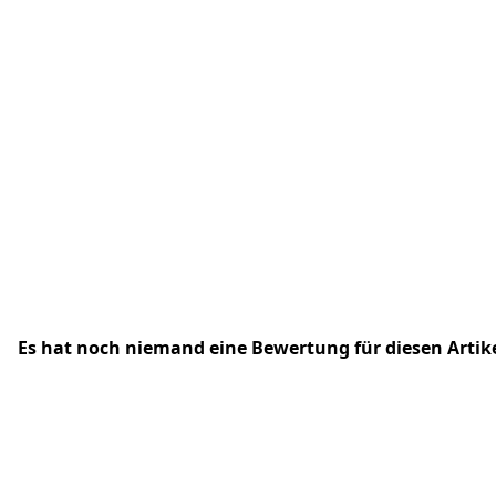
Es hat noch niemand eine Bewertung für diesen Arti