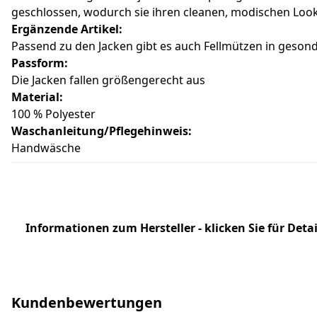
geschlossen, wodurch sie ihren cleanen, modischen Look
Ergänzende Artikel:
Passend zu den Jacken gibt es auch Fellmützen in geson
Passform:
Die Jacken fallen größengerecht aus
Material:
100 % Polyester
Waschanleitung/Pflegehinweis:
Handwäsche
Informationen zum Hersteller - klicken Sie für Detai
Kundenbewertungen