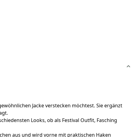
 gewöhnlichen Jacke verstecken möchtest. Sie ergänzt
agt.
chiedensten Looks, ob als Festival Outfit, Fasching
schen aus und wird vorne mit praktischen Haken