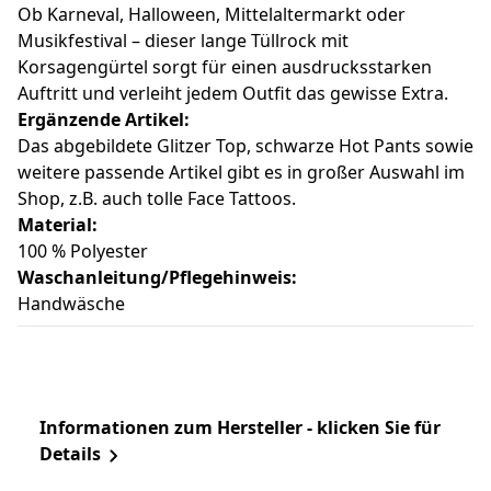
Ob Karneval, Halloween, Mittelaltermarkt oder
Musikfestival – dieser lange Tüllrock mit
Korsagengürtel sorgt für einen ausdrucksstarken
Auftritt und verleiht jedem Outfit das gewisse Extra.
Ergänzende Artikel:
Das abgebildete Glitzer Top, schwarze Hot Pants sowie
weitere passende Artikel gibt es in großer Auswahl im
Shop, z.B. auch tolle Face Tattoos.
Material:
100 % Polyester
Waschanleitung/Pflegehinweis:
Handwäsche
Informationen zum Hersteller - klicken Sie für
Details