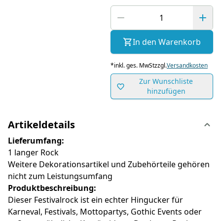
In den Warenkorb
*
inkl. ges. MwSt
zzgl.
Versandkosten
Zur Wunschliste
hinzufügen
Artikeldetails
Lieferumfang:
1 langer Rock
Weitere Dekorationsartikel und Zubehörteile gehören
nicht zum Leistungsumfang
Produktbeschreibung:
Dieser Festivalrock ist ein echter Hingucker für
Karneval, Festivals, Mottopartys, Gothic Events oder