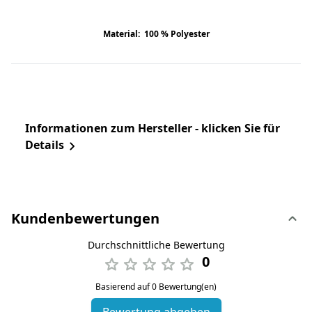
Material: 100 % Polyester
Informationen zum Hersteller - klicken Sie für
Details
Kundenbewertungen
Durchschnittliche Bewertung
0
Basierend auf 0 Bewertung(en)
Bewertung abgeben