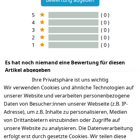
5
( 0 )
4
( 0 )
3
( 0 )
2
( 0 )
1
( 0 )
Es hat noch niemand eine Bewertung für diesen
Artikel abgegeben
Ihre Privatsphäre ist uns wichtig
Wir verwenden Cookies und ähnliche Technologien auf
unserer Website und verarbeiten personenbezogene
Daten von Besucher:innen unserer Webseite (z.B. IP-
Adresse), um z.B. Inhalte zu personalisieren, Medien
von Drittanbietern einzubinden oder Zugriffe auf
unsere Website zu analysieren. Die Datenverarbeitung
erfolgt erst durch gesetzte Cookies. Wir teilen diese