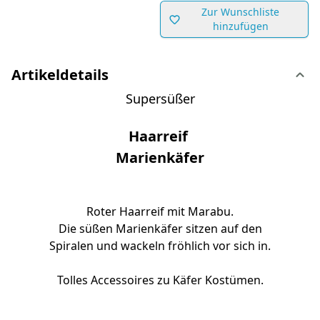
Zur Wunschliste
hinzufügen
Artikeldetails
Supersüßer
Haarreif
Marienkäfer
Roter Haarreif mit Marabu.
Die süßen Marienkäfer sitzen auf den
Spiralen und wackeln fröhlich vor sich in.
Tolles Accessoires zu Käfer Kostümen.