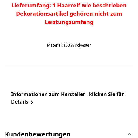
Lieferumfang: 1 Haarreif wie beschrieben
Dekorationsartikel gehören nicht zum
Leistungsumfang
Material: 100 % Polyester
Informationen zum Hersteller - klicken Sie für
Details
Kundenbewertungen