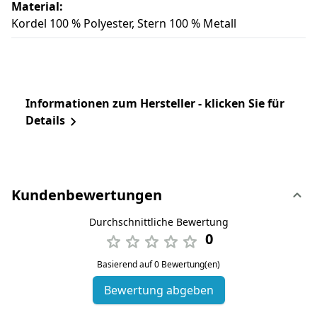
Material:
Kordel 100 % Polyester, Stern 100 % Metall
Informationen zum Hersteller - klicken Sie für
Details
Kundenbewertungen
Durchschnittliche Bewertung
0
Basierend auf 0 Bewertung(en)
Bewertung abgeben