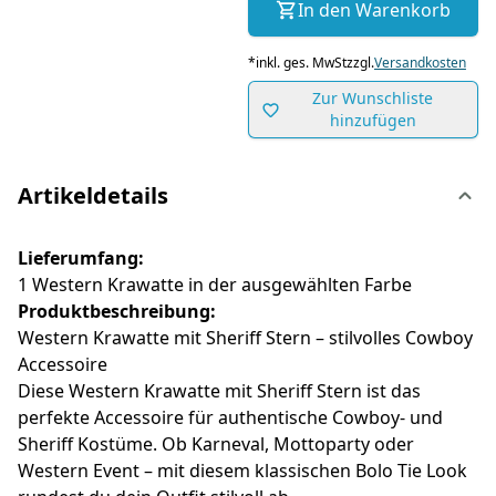
In den Warenkorb
*
inkl. ges. MwSt
zzgl.
Versandkosten
Zur Wunschliste
hinzufügen
Artikeldetails
Lieferumfang:
1 Western Krawatte in der ausgewählten Farbe
Produktbeschreibung:
Western Krawatte mit Sheriff Stern – stilvolles Cowboy
Accessoire
Diese Western Krawatte mit Sheriff Stern ist das
perfekte Accessoire für authentische Cowboy- und
Sheriff Kostüme. Ob Karneval, Mottoparty oder
Western Event – mit diesem klassischen Bolo Tie Look