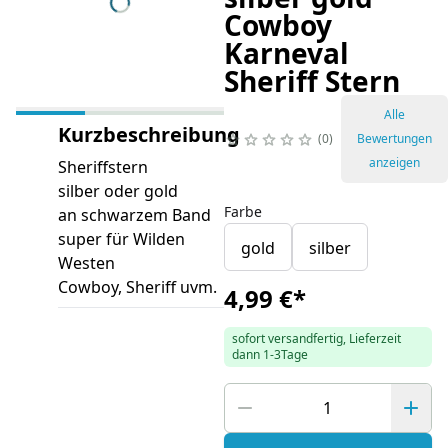
Cowboy
Karneval
Sheriff Stern
Alle
Kurzbeschreibung
0
Bewertungen
anzeigen
Sheriffstern
silber oder gold
Farbe
an schwarzem Band
super für Wilden
gold
silber
Westen
Cowboy, Sheriff uvm.
4,99 €
*
sofort versandfertig, Lieferzeit
dann 1-3Tage