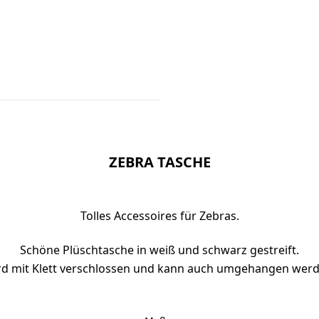
ZEBRA TASCHE
Tolles Accessoires für Zebras.
Schöne Plüschtasche in weiß und schwarz gestreift.
rd mit Klett verschlossen und kann auch umgehangen werd