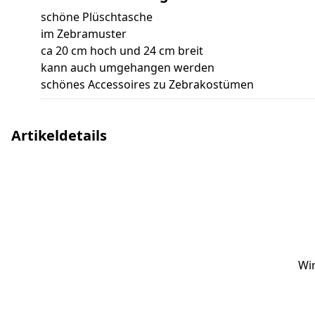
schöne Plüschtasche
im Zebramuster
ca 20 cm hoch und 24 cm breit
kann auch umgehangen werden
schönes Accessoires zu Zebrakostümen
Artikeldetails
Wi