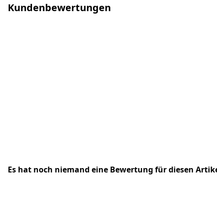
Kundenbewertungen
Es hat noch niemand eine Bewertung für diesen Arti