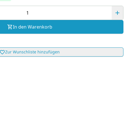
In den Warenkorb
Zur Wunschliste hinzufügen