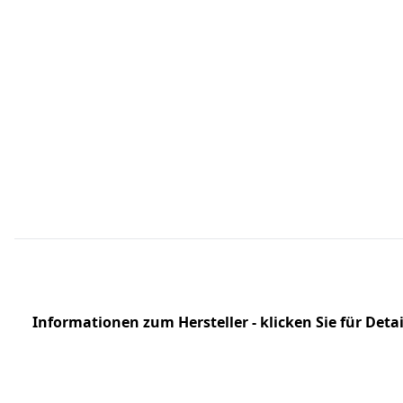
Informationen zum Hersteller - klicken Sie für Detai