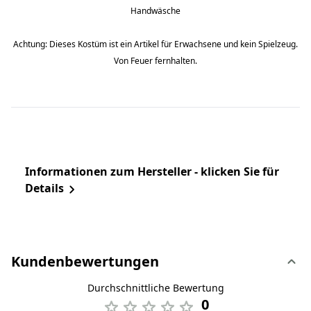
Handwäsche
Achtung: Dieses Kostüm ist ein Artikel für Erwachsene und kein Spielzeug.
Von Feuer fernhalten.
Informationen zum Hersteller - klicken Sie für
Details
Kundenbewertungen
Durchschnittliche Bewertung
0