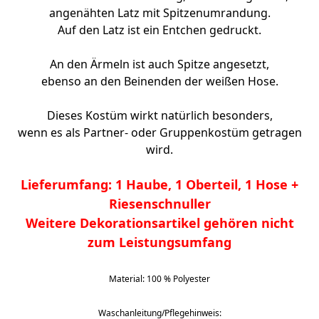
angenähten Latz mit Spitzenumrandung.
Auf den Latz ist ein Entchen gedruckt.
An den Ärmeln ist auch Spitze angesetzt,
ebenso an den Beinenden der weißen Hose.
Dieses Kostüm wirkt natürlich besonders,
wenn es als Partner- oder Gruppenkostüm getragen
wird.
Lieferumfang: 1 Haube, 1 Oberteil, 1 Hose +
Riesenschnuller
Weitere
Dekorationsartikel gehören nicht
zum Leistungsumfang
Material: 100 % Polyester
Waschanleitung/Pflegehinweis: